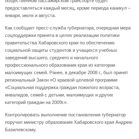
общественном пассажирском транспорте будет
предоставляться каждый месяц, кроме периода каникул –
января, июля и августа.
Как сообщает пресс-служба губернатора, очередная мера
соцподдержки принята в целях реализации политики
правительства Хабаровского края по обеспечению
социальной защиты студентов и учащихся учебных
заведений высшего, среднего и начального
профессионального образования края из категории
малоимущих семей. Ранее, в декабре 2008 г., был принят
региональный Закон «О краевой целевой программе
«Социальная поддержка граждан пожилого возраста,
инвалидов, семей с детьми, малоимущих и других
категорий граждан на 2009г.».
Контролировать выполнение постановления губернатор
поручил министру образования Хабаровского края Андрею
Базилевскому.