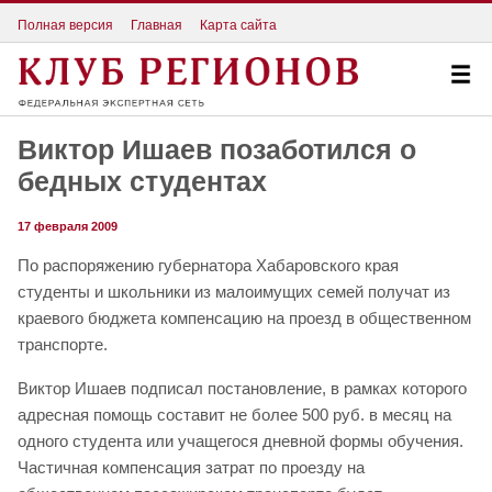
Полная версия
Главная
Карта сайта
Виктор Ишаев позаботился о
бедных студентах
17 февраля 2009
По распоряжению губернатора Хабаровского края
студенты и школьники из малоимущих семей получат из
краевого бюджета компенсацию на проезд в общественном
транспорте.
Виктор Ишаев подписал постановление, в рамках которого
адресная помощь составит не более 500 руб. в месяц на
одного студента или учащегося дневной формы обучения.
Частичная компенсация затрат по проезду на