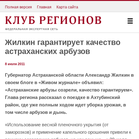
Полная версия
Главная
Карта сайта
Жилкин гарантирует качество
астраханских арбузов
8 июля 2011
Губернатор Астраханской области Александр Жилкин в
своем блоге в «Живом журнале» объявил:
«Астраханские арбузы созрели, качество гарантируем».
Глава региона рассказал о поездке в Ахтубинский
район, где уже полным ходом идет уборка урожая, в
том числе арбузов и дынь.
«Использование весной пленочного укрытия (от
заморозков) и применение капельного орошения привели к