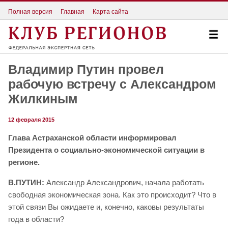
Полная версия
Главная
Карта сайта
Владимир Путин провел
рабочую встречу с Александром
Жилкиным
12 февраля 2015
Глава Астраханской области информировал
Президента о социально-экономической ситуации в
регионе.
В.ПУТИН:
Александр Александрович, начала работать
свободная экономическая зона. Как это происходит? Что в
этой связи Вы ожидаете и, конечно, каковы результаты
года в области?