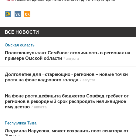
ВСЕ НОВОСТИ
Омская область
Политконсультант Семёнов: столичность в регионах на
примере Омской области
7 августа
Долголетие для «стареющих» регионов – новые точки
роста на фоне кадрового голода
7 августа
На фоне роста дефицита бюджетов Совфед требует от
регионов в рекордный срок распродать неликвидное
имущество
7 августа
Республика Тыва
Людмила Нарусова, может сохранить пост сенатора от