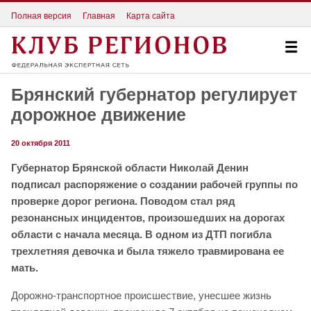
Полная версия
Главная
Карта сайта
Брянский губернатор регулирует
дорожное движение
20 октября 2011
Губернатор Брянской области Николай Денин
подписал распоряжение о создании рабочей группы по
проверке дорог региона. Поводом стал ряд
резонансных инцидентов, произошедших на дорогах
области с начала месяца. В одном из ДТП погибла
трехлетняя девочка и была тяжело травмирована ее
мать.
Дорожно-транспортное происшествие, унесшее жизнь