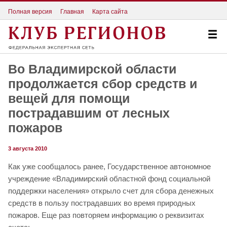
Полная версия
Главная
Карта сайта
Во Владимирской области
продолжается сбор средств и
вещей для помощи
пострадавшим от лесных
пожаров
3 августа 2010
Как уже сообщалось ранее, Государственное автономное
учреждение «Владимирский областной фонд социальной
поддержки населения» открыло счет для сбора денежных
средств в пользу пострадавших во время природных
пожаров. Еще раз повторяем информацию о реквизитах