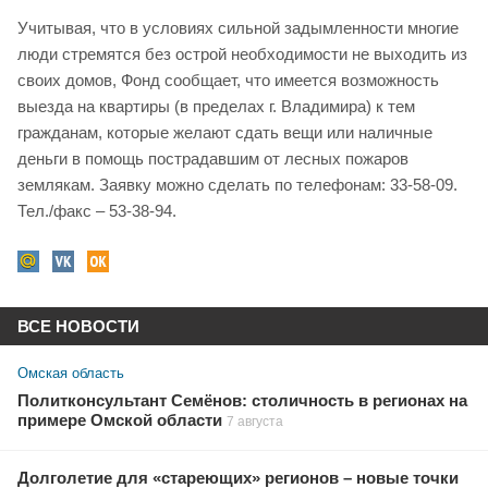
Учитывая, что в условиях сильной задымленности многие
люди стремятся без острой необходимости не выходить из
своих домов, Фонд сообщает, что имеется возможность
выезда на квартиры (в пределах г. Владимира) к тем
гражданам, которые желают сдать вещи или наличные
деньги в помощь пострадавшим от лесных пожаров
землякам. Заявку можно сделать по телефонам: 33-58-09.
Тел./факс – 53-38-94.
ВСЕ НОВОСТИ
Омская область
Политконсультант Семёнов: столичность в регионах на
примере Омской области
7 августа
Долголетие для «стареющих» регионов – новые точки