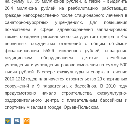
на сумму 63, 95 миллионов рублей, а также – выделить
26,4 миллиона рублей на реабилитацию работающих
граждан непосредственно после стационарного лечения в
санаторно-курортных учреждениях. Для повышения
показателей в сфере здравоохранения запланировано
также: создание регионального сосудистого центра и 4-х
первичных сосудистых отделений с общим объёмом
финансирования 559,6 миллионов рублей, оснащение
медицинским оборудованием детские лечебные
учреждения и учреждения родовспоможения на сумму 500
тысяч рублей. В сфере физкультуры и спорта в течение
2010-1212 годов планируется строительство 23 спортивных
сооружений и 9 плавательных бассейнов. В 2010 году
предусмотрено начало строительства физкультурно-
оздоровительного центра с плавательным бассейном и
спортивным залом в городе Юрьев-Польском.