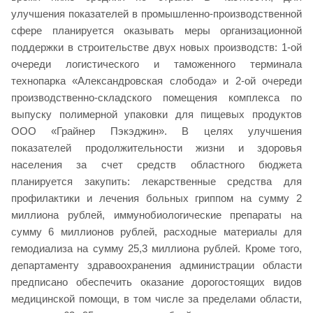
улучшения показателей в промышленно-производственной
сфере планируется оказывать меры организационной
поддержки в строительстве двух новых производств: 1-ой
очереди логистического и таможенного терминала
технопарка «Александровская слобода» и 2-ой очереди
производственно-складского помещения комплекса по
выпуску полимерной упаковки для пищевых продуктов
ООО «Грайнер Пэкэджин». В целях улучшения
показателей продолжительности жизни и здоровья
населения за счет средств областного бюджета
планируется закупить: лекарственные средства для
профилактики и лечения больных гриппом на сумму 2
миллиона рублей, иммунобиологические препараты на
сумму 6 миллионов рублей, расходные материалы для
гемодиализа на сумму 25,3 миллиона рублей. Кроме того,
департаменту здравоохранения администрации области
предписано обеспечить оказание дорогостоящих видов
медицинской помощи, в том числе за пределами области,