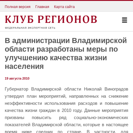
Полная версия
Главная
Карта сайта
В администрации Владимирской
области разработаны меры по
улучшению качества жизни
населения
19 августа 2010
Губернатор Владимирской области Николай Виноградов
утвердил план мероприятий, направленных на снижение
неэффективности использования расходов и повышение
качества жизни граждан в 2010 году. Данные мероприятия
призваны повысить ряд социально-экономических
показателей Владимирской области, которые в настоящее
время ниже средних по стране. В частности, для