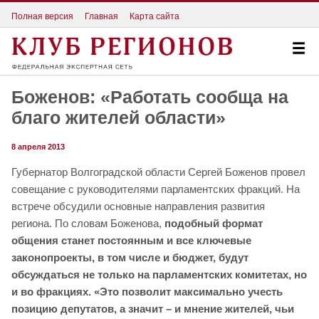
Полная версия
Главная
Карта сайта
Боженов: «Работать сообща на
благо жителей области»
8 апреля 2013
Губернатор Волгоградской области Сергей Боженов провел
совещание с руководителями парламентских фракций. На
встрече обсудили основные направления развития
региона. По словам Боженова,
подобный формат
общения станет постоянным и все ключевые
законопроекты, в том числе и бюджет, будут
обсуждаться не только на парламентских комитетах, но
и во фракциях. «Это позволит максимально учесть
позицию депутатов, а значит – и мнение жителей, чьи