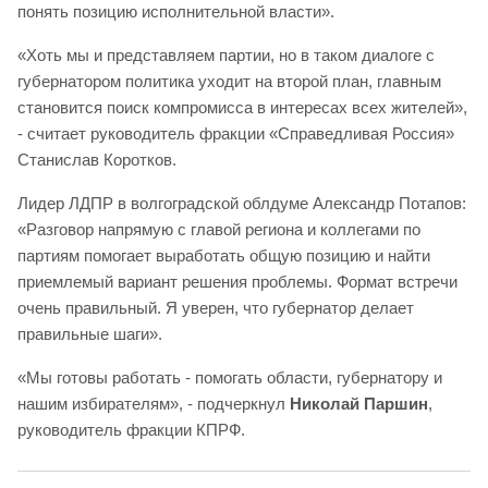
понять позицию исполнительной власти».
«Хоть мы и представляем партии, но в таком диалоге с
губернатором политика уходит на второй план, главным
становится поиск компромисса в интересах всех жителей»,
- считает руководитель фракции «Справедливая Россия»
Станислав Коротков.
Лидер ЛДПР в волгоградской облдуме Александр Потапов:
«Разговор напрямую с главой региона и коллегами по
партиям помогает выработать общую позицию и найти
приемлемый вариант решения проблемы. Формат встречи
очень правильный. Я уверен, что губернатор делает
правильные шаги».
«Мы готовы работать - помогать области, губернатору и
нашим избирателям», - подчеркнул
Николай Паршин
,
руководитель фракции КПРФ.