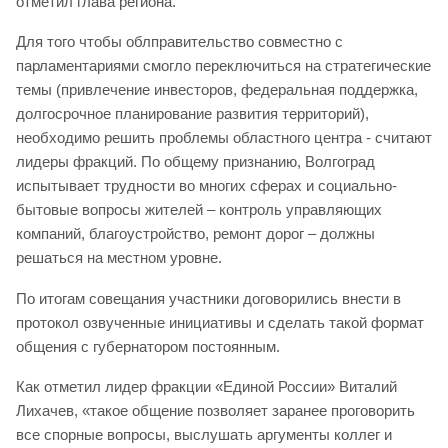
отметил глава региона.
Для того чтобы облправительство совместно с
парламентариями смогло переключиться на стратегические
темы (привлечение инвесторов, федеральная поддержка,
долгосрочное планирование развития территорий),
необходимо решить проблемы областного центра - считают
лидеры фракций. По общему признанию, Волгоград
испытывает трудности во многих сферах и социально-
бытовые вопросы жителей – контроль управляющих
компаний, благоустройство, ремонт дорог – должны
решаться на местном уровне.
По итогам совещания участники договорились внести в
протокол озвученные инициативы и сделать такой формат
общения с губернатором постоянным.
Как отметил лидер фракции «Единой России» Виталий
Лихачев, «такое общение позволяет заранее проговорить
все спорные вопросы, выслушать аргументы коллег и