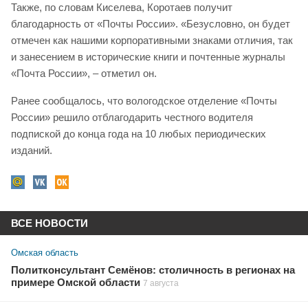
Также, по словам Киселева, Коротаев получит
благодарность от «Почты России». «Безусловно, он будет
отмечен как нашими корпоративными знаками отличия, так
и занесением в исторические книги и почтенные журналы
«Почта России», – отметил он.
Ранее сообщалось, что вологодское отделение «Почты
России» решило отблагодарить честного водителя
подпиской до конца года на 10 любых периодических
изданий.
ВСЕ НОВОСТИ
Омская область
Политконсультант Семёнов: столичность в регионах на
примере Омской области
7 августа