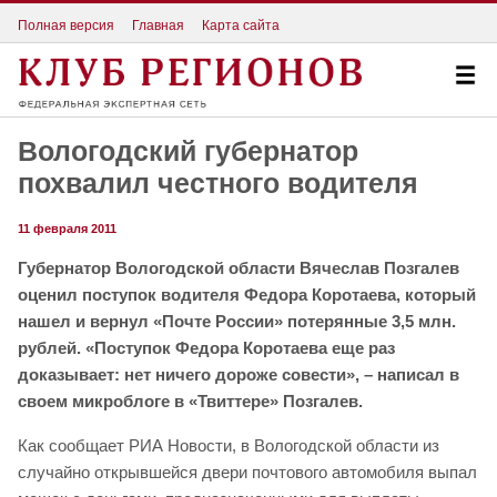
Полная версия
Главная
Карта сайта
Вологодский губернатор
похвалил честного водителя
11 февраля 2011
Губернатор Вологодской области Вячеслав Позгалев
оценил поступок водителя Федора Коротаева, который
нашел и вернул «Почте России» потерянные 3,5 млн.
рублей. «Поступок Федора Коротаева еще раз
доказывает: нет ничего дороже совести», – написал в
своем микроблоге в «Твиттере» Позгалев.
Как сообщает РИА Новости, в Вологодской области из
случайно открывшейся двери почтового автомобиля выпал