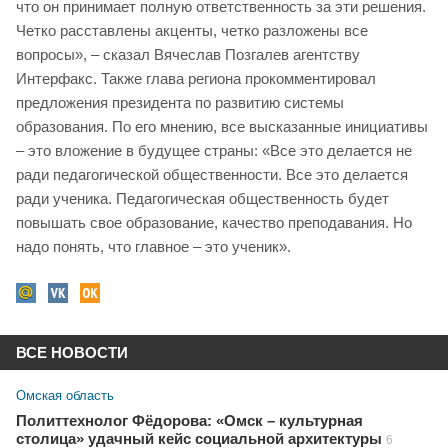
что он принимает полную ответственность за эти решения.
Четко расставлены акценты, четко разложены все
вопросы», – сказал Вячеслав Позгалев агентству
Интерфакс. Также глава региона прокомментировал
предложения президента по развитию системы
образования. По его мнению, все высказанные инициативы
– это вложение в будущее страны: «Все это делается не
ради педагогической общественности. Все это делается
ради ученика. Педагогическая общественность будет
повышать свое образование, качество преподавания. Но
надо понять, что главное – это ученик».
ВСЕ НОВОСТИ
Омская область
Политтехнолог Фёдорова: «Омск – культурная
столица» удачный кейс социальной архитектуры
6