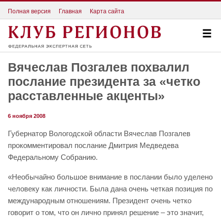
Полная версия
Главная
Карта сайта
Вячеслав Позгалев похвалил
послание президента за «четко
расставленные акценты»
6 ноября 2008
Губернатор Вологодской области Вячеслав Позгалев
прокомментировал послание Дмитрия Медведева
Федеральному Собранию.
«Hеобычайно большое внимание в послании было уделено
человеку как личности. Была дана очень четкая позиция по
международным отношениям. Президент очень четко
говорит о том, что он лично принял решение – это значит,