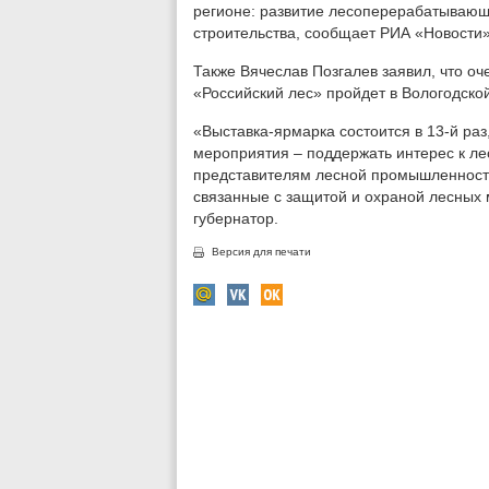
регионе: развитие лесоперерабатывающ
строительства, сообщает РИА «Новости»
Также Вячеслав Позгалев заявил, что 
«Российский лес» пройдет в Вологодской
«Выставка-ярмарка состоится в 13-й раз
мероприятия – поддержать интерес к ле
представителям лесной промышленности
связанные с защитой и охраной лесных 
губернатор.
Версия для печати