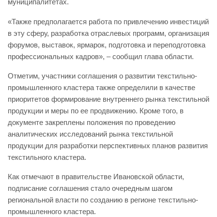
муниципалитетах.
«Также предполагается работа по привлечению инвестиций
в эту сферу, разработка отраслевых программ, организация
форумов, выставок, ярмарок, подготовка и переподготовка
профессиональных кадров», – сообщил глава области.
Отметим, участники соглашения о развитии текстильно-
промышленного кластера также определили в качестве
приоритетов формирование внутреннего рынка текстильной
продукции и меры по ее продвижению. Кроме того, в
документе закреплены положения по проведению
аналитических исследований рынка текстильной
продукции для разработки перспективных планов развития
текстильного кластера.
Как отмечают в правительстве Ивановской области,
подписание соглашения стало очередным шагом
региональной власти по созданию в регионе текстильно-
промышленного кластера.