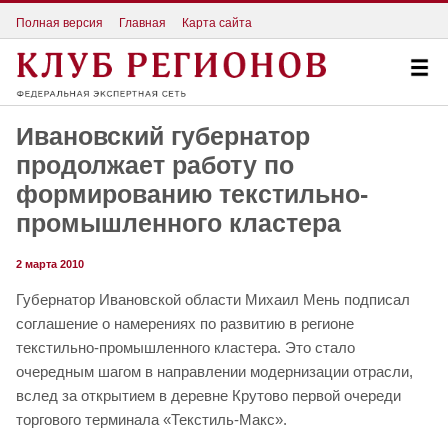
Полная версия
Главная
Карта сайта
Ивановский губернатор
продолжает работу по
формированию текстильно-
промышленного кластера
2 марта 2010
Губернатор Ивановской области Михаил Мень подписал
соглашение о намерениях по развитию в регионе
текстильно-промышленного кластера. Это стало
очередным шагом в направлении модернизации отрасли,
вслед за открытием в деревне Крутово первой очереди
торгового терминала «Текстиль-Макс».