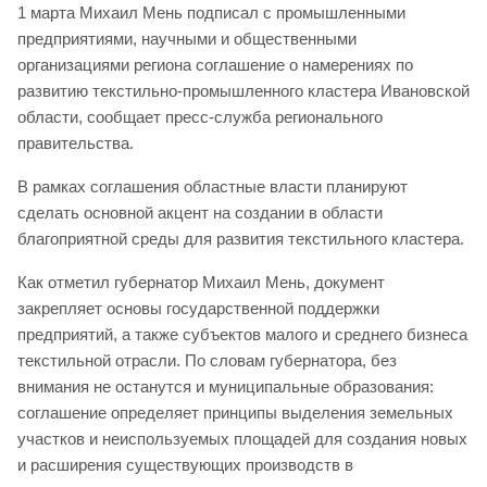
1 марта Михаил Мень подписал с промышленными
предприятиями, научными и общественными
организациями региона соглашение о намерениях по
развитию текстильно-промышленного кластера Ивановской
области, сообщает пресс-служба регионального
правительства.
В рамках соглашения областные власти планируют
сделать основной акцент на создании в области
благоприятной среды для развития текстильного кластера.
Как отметил губернатор Михаил Мень, документ
закрепляет основы государственной поддержки
предприятий, а также субъектов малого и среднего бизнеса
текстильной отрасли. По словам губернатора, без
внимания не останутся и муниципальные образования:
соглашение определяет принципы выделения земельных
участков и неиспользуемых площадей для создания новых
и расширения существующих производств в