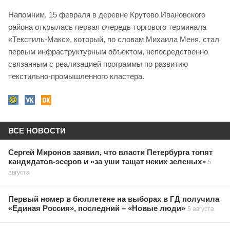
Напомним, 15 февраля в деревне Крутово Ивановского
района открылась первая очередь торгового терминала
«Текстиль-Макс», который, по словам Михаила Меня, стал
первым инфраструктурным объектом, непосредственно
связанным с реализацией программы по развитию
текстильно-промышленного кластера.
ВСЕ НОВОСТИ
Сергей Миронов заявил, что власти Петербурга топят
кандидатов-эсеров и «за уши тащат неких зеленых»
5
августа
Первый номер в бюллетене на выборах в ГД получила
«Единая Россия», последний – «Новые люди»
5 августа