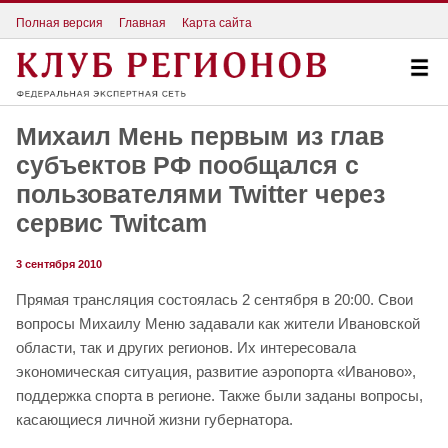
Полная версия
Главная
Карта сайта
Михаил Мень первым из глав
субъектов РФ пообщался с
пользователями Twitter через
сервис Twitcam
3 сентября 2010
Прямая трансляция состоялась 2 сентября в 20:00. Свои
вопросы Михаилу Меню задавали как жители Ивановской
области, так и других регионов. Их интересовала
экономическая ситуация, развитие аэропорта «Иваново»,
поддержка спорта в регионе. Также были заданы вопросы,
касающиеся личной жизни губернатора.