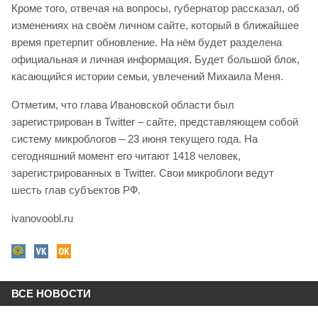
Кроме того, отвечая на вопросы, губернатор рассказал, об
изменениях на своём личном сайте, который в ближайшее
время претерпит обновление. На нём будет разделена
официальная и личная информация. Будет большой блок,
касающийся истории семьи, увлечений Михаила Меня.
Отметим, что глава Ивановской области был
зарегистрирован в Twitter – сайте, представляющем собой
систему микроблогов – 23 июня текущего года. На
сегодняшний момент его читают 1418 человек,
зарегистрированных в Twitter. Свои микроблоги ведут
шесть глав субъектов РФ.
ivanovoobl.ru
ВСЕ НОВОСТИ