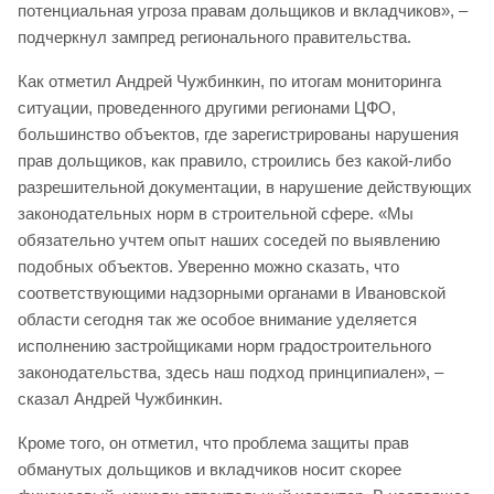
потенциальная угроза правам дольщиков и вкладчиков», –
подчеркнул зампред регионального правительства.
Как отметил Андрей Чужбинкин, по итогам мониторинга
ситуации, проведенного другими регионами ЦФО,
большинство объектов, где зарегистрированы нарушения
прав дольщиков, как правило, строились без какой-либо
разрешительной документации, в нарушение действующих
законодательных норм в строительной сфере. «Мы
обязательно учтем опыт наших соседей по выявлению
подобных объектов. Уверенно можно сказать, что
соответствующими надзорными органами в Ивановской
области сегодня так же особое внимание уделяется
исполнению застройщиками норм градостроительного
законодательства, здесь наш подход принципиален», –
сказал Андрей Чужбинкин.
Кроме того, он отметил, что проблема защиты прав
обманутых дольщиков и вкладчиков носит скорее