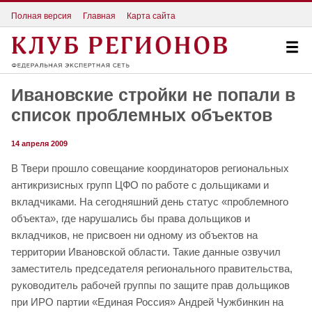
Полная версия
Главная
Карта сайта
Ивановские стройки не попали в
список проблемных объектов
14 апреля 2009
В Твери прошло совещание координаторов региональных
антикризисных групп ЦФО по работе с дольщиками и
вкладчиками. На сегодняшний день статус «проблемного
объекта», где нарушались бы права дольщиков и
вкладчиков, не присвоен ни одному из объектов на
территории Ивановской области. Такие данные озвучил
заместитель председателя регионального правительства,
руководитель рабочей группы по защите прав дольщиков
при ИРО партии «Единая Россия» Андрей Чужбинкин на