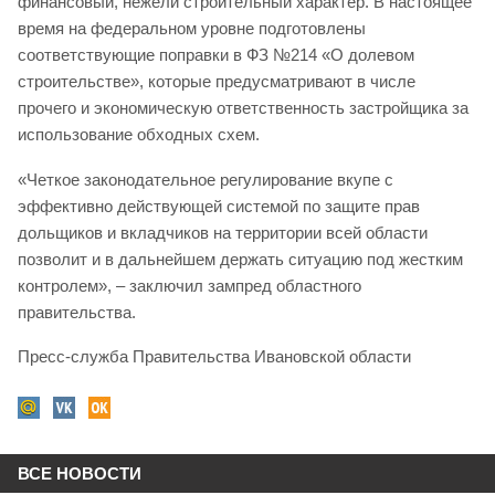
финансовый, нежели строительный характер. В настоящее
время на федеральном уровне подготовлены
соответствующие поправки в ФЗ №214 «О долевом
строительстве», которые предусматривают в числе
прочего и экономическую ответственность застройщика за
использование обходных схем.
«Четкое законодательное регулирование вкупе с
эффективно действующей системой по защите прав
дольщиков и вкладчиков на территории всей области
позволит и в дальнейшем держать ситуацию под жестким
контролем», – заключил зампред областного
правительства.
Пресс-служба Правительства Ивановской области
ВСЕ НОВОСТИ