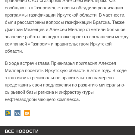
правления ОАО «Газпром» Алексеем Миллером. Как
сообщают в «Газпроме», стороны обсудили реализацию
программы газификации Иркутской области. В частности,
были рассмотрены вопросы газификации Братска. Также
Дмитрий Мезенцев и Алексей Миллер отметили большое
значение работы по подготовке проекта соглашения между
компанией «Газпром» и правительством Иркутской
области.
В ходе встречи глава Приангарья пригласил Алексея
Миллера посетить Иркутскую область в этом году. В ходе
этого визита региональное правительство намерено
представить свои предложения по развитию минерально-
сырьевой базы региона и инфраструктуры
нефтегазодобывающего комплекса.
ВСЕ НОВОСТИ