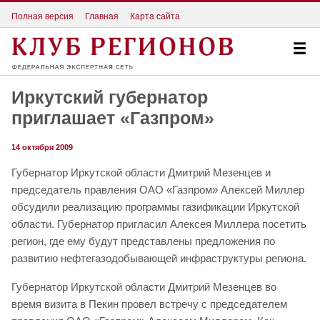
Полная версия
Главная
Карта сайта
Иркутский губернатор
приглашает «Газпром»
14 октября 2009
Губернатор Иркутской области Дмитрий Мезенцев и
председатель правления ОАО «Газпром» Алексей Миллер
обсудили реализацию программы газификации Иркутской
области. Губернатор пригласил Алексея Миллера посетить
регион, где ему будут представлены предложения по
развитию нефтегазодобывающей инфраструктуры региона.
Губернатор Иркутской области Дмитрий Мезенцев во
время визита в Пекин провел встречу с председателем