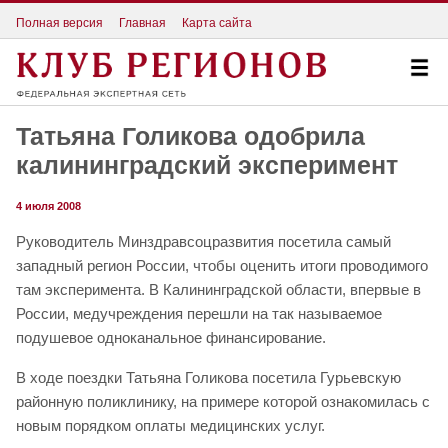
Полная версия
Главная
Карта сайта
Татьяна Голикова одобрила
калининградский эксперимент
4 июля 2008
Руководитель Минздравсоцразвития посетила самый
западный регион России, чтобы оценить итоги проводимого
там эксперимента. В Калининградской области, впервые в
России, медучреждения перешли на так называемое
подушевое одноканальное финансирование.
В ходе поездки Татьяна Голикова посетила Гурьевскую
районную поликлинику, на примере которой ознакомилась с
новым порядком оплаты медицинских услуг.