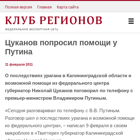
Полная версия
Главная
Карта сайта
Цуканов попросил помощи у
Путина
11 февраля 2011
О последствиях урагана в Калининградской области и
возможной помощи из федерального центра
губернатор Николай Цуканов поговорил по телефону с
премьер-министром Владимиром Путиным.
«Сегодня разговаривал по телефону с В.В. Путиным.
Разговор шел о последствиях урагана и возможной помощи
из федерального центра», – написал 9 февраля в своем
микроблоге в «Твиттере» губернатор Калининградской