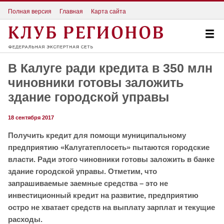
Полная версия
Главная
Карта сайта
В Калуге ради кредита в 350 млн
чиновники готовы заложить
здание городской управы
18 сентября 2017
Получить кредит для помощи муниципальному
предприятию «Калугатеплосеть» пытаются городские
власти. Ради этого чиновники готовы заложить в банке
здание городской управы. Отметим, что
запрашиваемые заемные средства – это не
инвестиционный кредит на развитие, предприятию
остро не хватает средств на выплату зарплат и текущие
расходы.