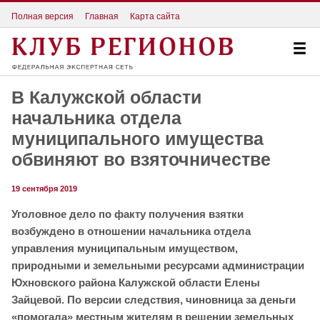
Полная версия
Главная
Карта сайта
В Калужской области
начальника отдела
муниципального имущества
обвиняют во взяточничестве
19 сентября 2019
Уголовное дело по факту получения взятки
возбуждено в отношении начальника отдела
управления муниципальным имуществом,
природными и земельными ресурсами администрации
Юхновского района Калужской области Елены
Зайцевой. По версии следствия, чиновница за деньги
«помогала» местным жителям в решении земельных