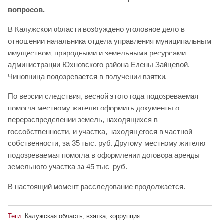
вопросов.
В Калужской области возбуждено уголовное дело в
отношении начальника отдела управления муниципальным
имуществом, природными и земельными ресурсами
администрации Юхновского района Елены Зайцевой.
Чиновница подозревается в получении взятки.
По версии следствия, весной этого года подозреваемая
помогла местному жителю оформить документы о
перераспределении земель, находящихся в
госсобственности, и участка, находящегося в частной
собственности, за 35 тыс. руб. Другому местному жителю
подозреваемая помогла в оформлении договора аренды
земельного участка за 45 тыс. руб.
В настоящий момент расследование продолжается.
Теги:
Калужская область
,
взятка
,
коррупция