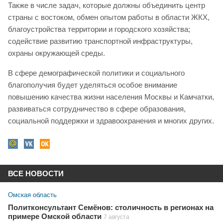
Также в числе задач, которые должны объединить центр
страны с востоком, обмен опытом работы в области ЖКХ,
благоустройства территории и городского хозяйства;
содействие развитию транспортной инфраструктуры,
охраны окружающей среды.
В сфере демографической политики и социального
благополучия будет уделяться особое внимание
повышению качества жизни населения Москвы и Камчатки,
развиваться сотрудничество в сфере образования,
социальной поддержки и здравоохранения и многих других.
ВСЕ НОВОСТИ
Омская область
Политконсультант Семёнов: столичность в регионах на
примере Омской области
7 августа