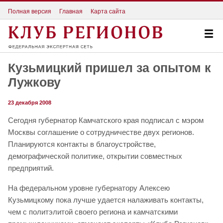
Полная версия
Главная
Карта сайта
Кузьмицкий пришел за опытом к
Лужкову
23 декабря 2008
Сегодня губернатор Камчатского края подписал с мэром
Москвы соглашение о сотрудничестве двух регионов.
Планируются контакты в благоустройстве,
демографической политике, открытии совместных
предприятий.
На федеральном уровне губернатору Алексею
Кузьмицкому пока лучше удается налаживать контакты,
чем с политэлитой своего региона и камчатскими