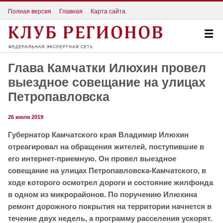
Полная версия
Главная
Карта сайта
Глава Камчатки Илюхин провел
выездное совещание на улицах
Петропавловска
26 июля 2019
Губернатор Камчатского края Владимир Илюхин
отреагировал на обращения жителей, поступившие в
его интернет-приемную. Он провел выездное
совещание на улицах Петропавловска-Камчатского, в
ходе которого осмотрел дороги и состояние жилфонда
в одном из микрорайонов. По поручению Илюхина
ремонт дорожного покрытия на территории начнется в
течение двух недель, а программу расселения ускорят.