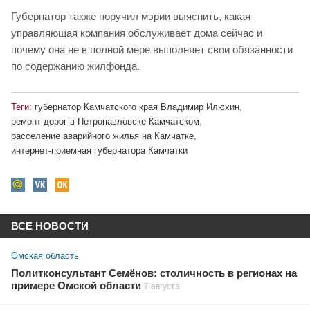
Губернатор также поручил мэрии выяснить, какая
управляющая компания обслуживает дома сейчас и
почему она не в полной мере выполняет свои обязанности
по содержанию жилфонда.
Теги:
губернатор Камчатского края Владимир Илюхин
,
ремонт дорог в Петропавловске-Камчатском
,
расселение аварийного жилья на Камчатке
,
интернет-приемная губернатора Камчатки
ВСЕ НОВОСТИ
Омская область
Политконсультант Семёнов: столичность в регионах на
примере Омской области
7 августа