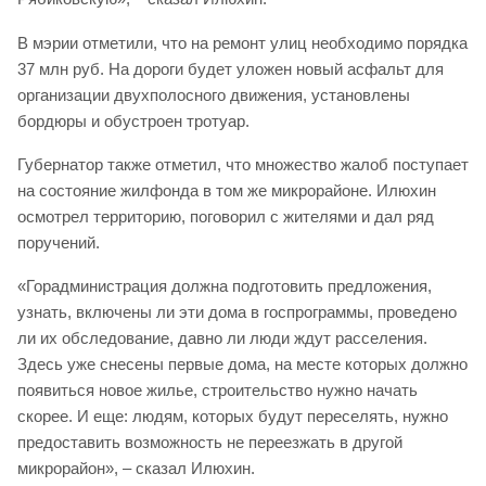
В мэрии отметили, что на ремонт улиц необходимо порядка
37 млн руб. На дороги будет уложен новый асфальт для
организации двухполосного движения, установлены
бордюры и обустроен тротуар.
Губернатор также отметил, что множество жалоб поступает
на состояние жилфонда в том же микрорайоне. Илюхин
осмотрел территорию, поговорил с жителями и дал ряд
поручений.
«Горадминистрация должна подготовить предложения,
узнать, включены ли эти дома в госпрограммы, проведено
ли их обследование, давно ли люди ждут расселения.
Здесь уже снесены первые дома, на месте которых должно
появиться новое жилье, строительство нужно начать
скорее. И еще: людям, которых будут переселять, нужно
предоставить возможность не переезжать в другой
микрорайон», – сказал Илюхин.