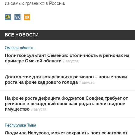
из самых грязных» в России.
ВСЕ НОВОСТИ
Омская область
Политконсультант Семёнов: столичность в регионах на
примере Омской области
7 августа
Долголетие для «стареющих» регионов – новые точки
роста на фоне кадрового голода
7 августа
На фоне роста дефицита бюджетов Совфед требует от
регионов в рекордный срок распродать неликвидное
имущество
7 августа
Республика Тыва
Людмила Нарусова, может сохранить пост сенатора от