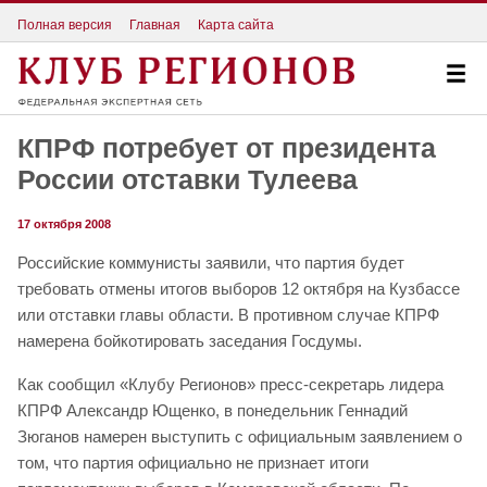
Полная версия
Главная
Карта сайта
КПРФ потребует от президента
России отставки Тулеева
17 октября 2008
Российские коммунисты заявили, что партия будет
требовать отмены итогов выборов 12 октября на Кузбассе
или отставки главы области. В противном случае КПРФ
намерена бойкотировать заседания Госдумы.
Как сообщил «Клубу Регионов» пресс-секретарь лидера
КПРФ Александр Ющенко, в понедельник Геннадий
Зюганов намерен выступить с официальным заявлением о
том, что партия официально не признает итоги