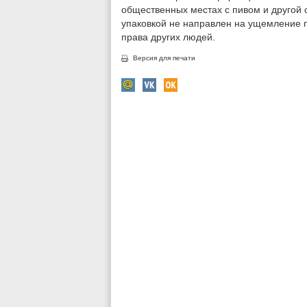
общественных местах с пивом и другой
упаковкой не направлен на ущемление п
права других людей.
Версия для печати