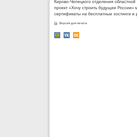
Кирово-Чепецкого отделения областной
проект «Хочу строить будущее России»
сертификаты на бесплатные хостинги и 
Версия для печати