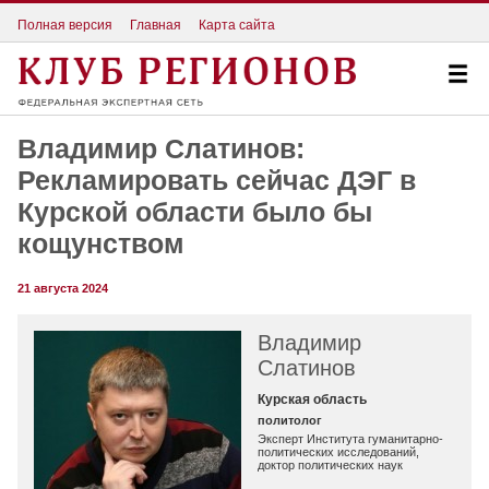
Полная версия
Главная
Карта сайта
Владимир Слатинов:
Рекламировать сейчас ДЭГ в
Курской области было бы
кощунством
21 августа 2024
Владимир
Слатинов
Курская область
политолог
Эксперт Института гуманитарно-
политических исследований,
доктор политических наук