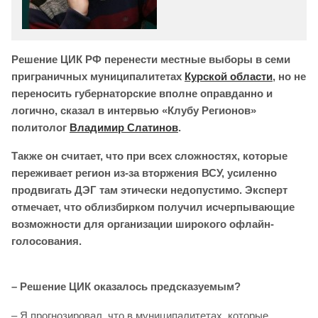
Решение ЦИК РФ перенести местные выборы в семи
приграничных муниципалитетах
Курской области
, но не
переносить губернаторские вполне оправданно и
логично, сказал в интервью «Клубу Регионов»
политолог
Владимир Слатинов
.
Также он считает, что при всех сложностях, которые
переживает регион из-за вторжения ВСУ, усиленно
продвигать ДЭГ там этически недопустимо. Эксперт
отмечает, что облизбирком получил исчерпывающие
возможности для организации широкого офлайн-
голосования.
– Решение ЦИК оказалось предсказуемым?
– Я прогнозировал, что в муниципалитетах, которые