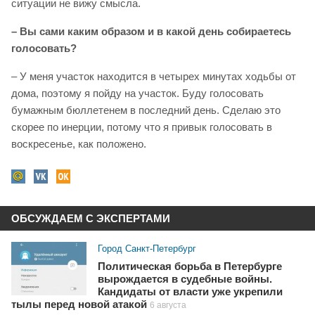
ситуации не вижу смысла.
– Вы сами каким образом и в какой день собираетесь
голосовать?
– У меня участок находится в четырех минутах ходьбы от
дома, поэтому я пойду на участок. Буду голосовать
бумажным бюллетенем в последний день. Сделаю это
скорее по инерции, потому что я привык голосовать в
воскресенье, как положено.
ОБСУЖДАЕМ С ЭКСПЕРТАМИ
Город Санкт-Петербург
Политическая борьба в Петербурге
вырождается в судебные войны.
Кандидаты от власти уже укрепили
тылы перед новой атакой
6 августа