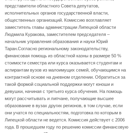
представители областного Совета депутатов,
исполнительных органов государственной власти,
общественных организаций. Комиссию возглавляет
заместитель главы администрации Липецкой области
Людмила Куракова, заместителем председателя –
начальник управления образования и науки Юрий
Таран.Согласно региональному законодательству,
финансовая помощь из областной казны в размере 50 %
стоимости семестра или курса оказывается студентам и
аспирантам вузов из малоимущих семей, обучающимся на
контрактной основе на дневном отделении. Обратиться за
такой формой социальной поддержки могут юноши и
девушки, начиная с третьего курса обучения. На помощь
могут рассчитывать и липчане, получающие высшее
образование в вузах других регионов, в том случае, если
они учатся по специальностям, подготовка по которым в
Липецкой области не ведется. Комиссия действует с 2006
года. В прошедшем году по решению комиссии финансовую