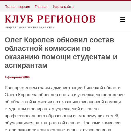
Полная версия
Главная
Карта сайта
Олег Королев обновил состав
областной комиссии по
оказанию помощи студентам и
аспирантам
4 февраля 2009
Распоряжением главы администрации Липецкой области
Олега Королева обновлен состав и утверждено положение
об областной комиссии по оказанию финансовой помощи
студентам и аспирантам учреждений высшего
профессионального образования из малоимущих семей,
обучающимся на контрактной основе. Членами комиссии
стали руководители государственных вузов региона,