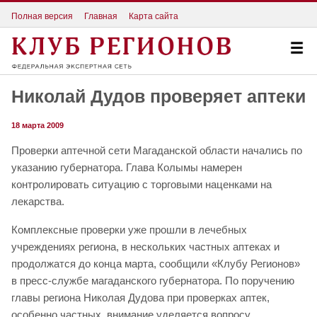
Полная версия
Главная
Карта сайта
Николай Дудов проверяет аптеки
18 марта 2009
Проверки аптечной сети Магаданской области начались по
указанию губернатора. Глава Колымы намерен
контролировать ситуацию с торговыми наценками на
лекарства.
Комплексные проверки уже прошли в лечебных
учреждениях региона, в нескольких частных аптеках и
продолжатся до конца марта, сообщили «Клубу Регионов»
в пресс-службе магаданского губернатора. По поручению
главы региона Николая Дудова при проверках аптек,
особенно частных, внимание уделяется вопросу