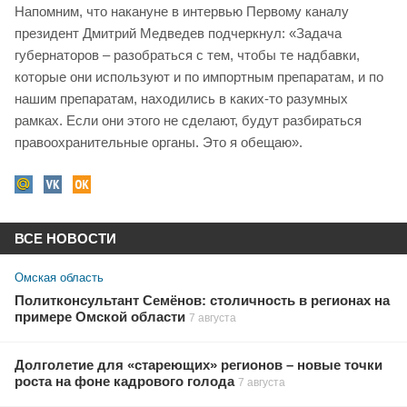
Напомним, что накануне в интервью Первому каналу
президент Дмитрий Медведев подчеркнул: «Задача
губернаторов – разобраться с тем, чтобы те надбавки,
которые они используют и по импортным препаратам, и по
нашим препаратам, находились в каких-то разумных
рамках. Если они этого не сделают, будут разбираться
правоохранительные органы. Это я обещаю».
ВСЕ НОВОСТИ
Омская область
Политконсультант Семёнов: столичность в регионах на
примере Омской области
7 августа
Долголетие для «стареющих» регионов – новые точки
роста на фоне кадрового голода
7 августа