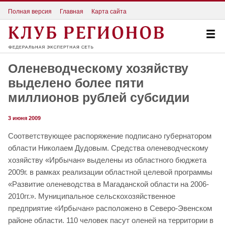
Полная версия
Главная
Карта сайта
Оленеводческому хозяйству
выделено более пяти
миллионов рублей субсидии
3 июня 2009
Соответствующее распоряжение подписано губернатором
области Николаем Дудовым. Средства оленеводческому
хозяйству «Ирбычан» выделены из областного бюджета
2009г. в рамках реализации областной целевой программы
«Развитие оленеводства в Магаданской области на 2006-
2010гг.». Муниципальное сельскохозяйственное
предприятие «Ирбычан» расположено в Северо-Эвенском
районе области. 110 человек пасут оленей на территории в