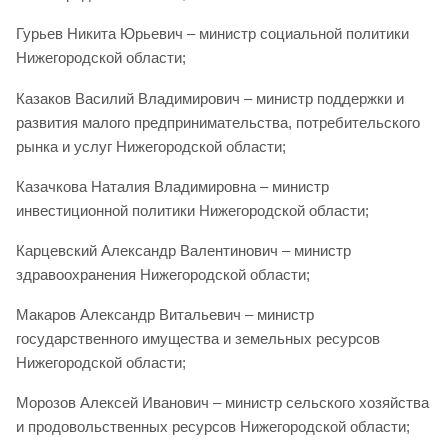
Гурьев Никита Юрьевич – министр социальной политики
Нижегородской области;
Казаков Василий Владимирович – министр поддержки и
развития малого предпринимательства, потребительского
рынка и услуг Нижегородской области;
Казачкова Наталия Владимировна – министр
инвестиционной политики Нижегородской области;
Карцевский Александр Валентинович – министр
здравоохранения Нижегородской области;
Макаров Александр Витальевич – министр
государственного имущества и земельных ресурсов
Нижегородской области;
Морозов Алексей Иванович – министр сельского хозяйства
и продовольственных ресурсов Нижегородской области;