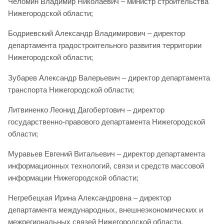
Челомин Владимир Николаевич – министр строительства
Нижегородской области;
Бодриевский Александр Владимирович – директор
департамента градостроительного развития территории
Нижегородской области;
Зубарев Александр Валерьевич – директор департамента
транспорта Нижегородской области;
Литвиненко Леонид Дагобертович – директор
государственно-правового департамента Нижегородской
области;
Муравьев Евгений Витальевич – директор департамента
информационных технологий, связи и средств массовой
информации Нижегородской области;
Негребецкая Ирина Александровна – директор
департамента международных, внешнеэкономических и
межрегиональных связей Нижегородской области.