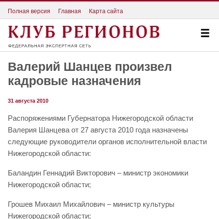
Полная версия
Главная
Карта сайта
Валерий Шанцев произвел
кадровые назначения
31 августа 2010
Распоряжениями Губернатора Нижегородской области
Валерия Шанцева от 27 августа 2010 года назначены
следующие руководители органов исполнительной власти
Нижегородской области:
Баландин Геннадий Викторович – министр экономики
Нижегородской области;
Грошев Михаил Михайлович – министр культуры
Нижегородской области;