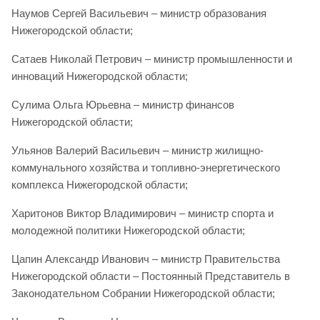
Наумов Сергей Васильевич – министр образования
Нижегородской области;
Сатаев Николай Петрович – министр промышленности и
инноваций Нижегородской области;
Сулима Ольга Юрьевна – министр финансов
Нижегородской области;
Ульянов Валерий Васильевич – министр жилищно-
коммунального хозяйства и топливно-энергетического
комплекса Нижегородской области;
Харитонов Виктор Владимирович – министр спорта и
молодежной политики Нижегородской области;
Цапин Александр Иванович – министр Правительства
Нижегородской области – Постоянный Представитель в
Законодательном Собрании Нижегородской области;