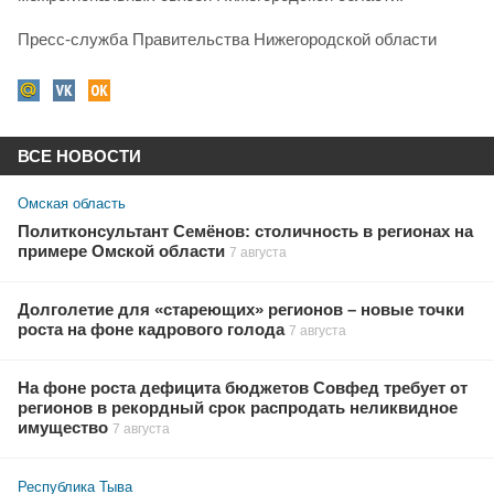
Пресс-служба Правительства Нижегородской области
ВСЕ НОВОСТИ
Омская область
Политконсультант Семёнов: столичность в регионах на
примере Омской области
7 августа
Долголетие для «стареющих» регионов – новые точки
роста на фоне кадрового голода
7 августа
На фоне роста дефицита бюджетов Совфед требует от
регионов в рекордный срок распродать неликвидное
имущество
7 августа
Республика Тыва