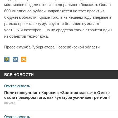
миллионов выделяется из федерального бюджета. Около
600 миллионов рублей направляется на этот проект из
бюджета области. Кроме того, в нынешнем году впервые в
рамках проекта аккумулируются большие суммы от
частных инвесторов – на их средства также строится один
из объектов технопарка.
Пресс-служба Губернатора Новосибирской области
ВСЕ НОВОСТИ
Омская область
Политконсультант Корякин: «Золотая маска» в Омске
стала примером того, как культура усиливает регион
6
августа
Омская область