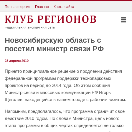
Полная версия
Главная
Карта сайта
Новосибирскую область с
посетил министр связи РФ
23 апреля 2010
Принято принципиальное решение о продлении действия
федеральной программы поддержки технопарковых
проектов на период до 2014 года. Об этом сообщил
Министр связи и массовых коммуникаций РФ Игорь
Щеголев, находящийся в нашем городе с рабочим визитом.
Напомним, предполагалось, что программа ограничит своё
действие 2010 годом. По словам Министра, цель нового
этапа программы в общих чертах определяется не только