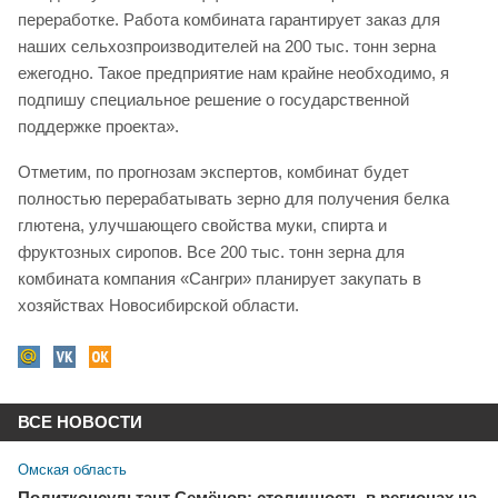
переработке. Работа комбината гарантирует заказ для
наших сельхозпроизводителей на 200 тыс. тонн зерна
ежегодно. Такое предприятие нам крайне необходимо, я
подпишу специальное решение о государственной
поддержке проекта».
Отметим, по прогнозам экспертов, комбинат будет
полностью перерабатывать зерно для получения белка
глютена, улучшающего свойства муки, спирта и
фруктозных сиропов. Все 200 тыс. тонн зерна для
комбината компания «Сангри» планирует закупать в
хозяйствах Новосибирской области.
ВСЕ НОВОСТИ
Омская область