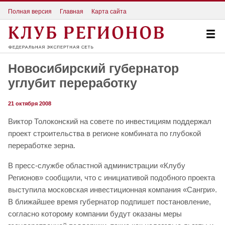
Полная версия
Главная
Карта сайта
Новосибирский губернатор
углубит переработку
21 октября 2008
Виктор Толоконский на совете по инвестициям поддержал
проект строительства в регионе комбината по глубокой
переработке зерна.
В пресс-службе областной администрации «Клубу
Регионов» сообщили, что с инициативой подобного проекта
выступила московская инвестиционная компания «Сангри».
В ближайшее время губернатор подпишет постановление,
согласно которому компании будут оказаны меры