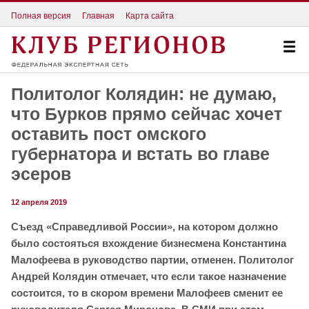
Полная версия
Главная
Карта сайта
Политолог Колядин: не думаю,
что Бурков прямо сейчас хочет
оставить пост омского
губернатора и встать во главе
эсеров
12 апреля 2019
Съезд «Справедливой России», на котором должно
было состояться вхождение бизнесмена Константина
Малофеева в руководство партии, отменен. Политолог
Андрей Колядин отмечает, что если такое назначение
состоится, то в скором времени Малофеев сменит ее