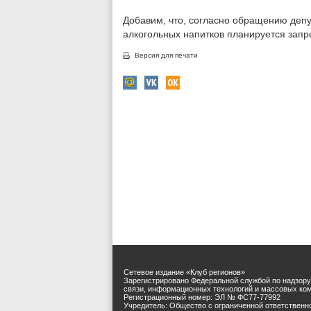
Добавим, что, согласно обращению депу
алкогольных напитков планируется запре
Версия для печати
Сетевое издание «Клуб регионов»
Зарегистрировано Федеральной службой по надзору
связи, информационных технологий и массовых ко
Регистрационный номер: ЭЛ № ФС77-77992
Учредитель: Общество с ограниченной ответственн