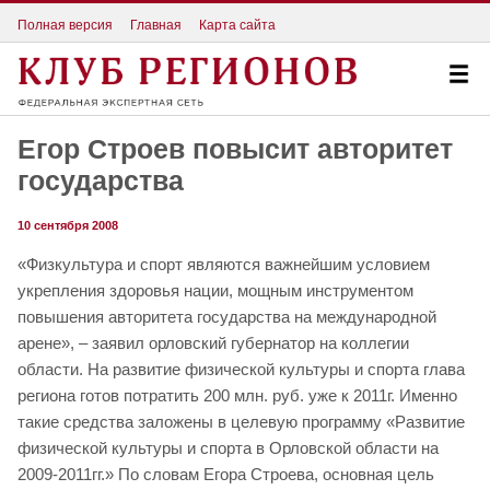
Полная версия
Главная
Карта сайта
Егор Строев повысит авторитет
государства
10 сентября 2008
«Физкультура и спорт являются важнейшим условием
укрепления здоровья нации, мощным инструментом
повышения авторитета государства на международной
арене», – заявил орловский губернатор на коллегии
области. На развитие физической культуры и спорта глава
региона готов потратить 200 млн. руб. уже к 2011г. Именно
такие средства заложены в целевую программу «Развитие
физической культуры и спорта в Орловской области на
2009-2011гг.» По словам Егора Строева, основная цель