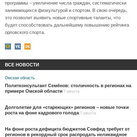
программы – увеличение числа граждан, систематически
занимающихся физкультурой и спортом. В свою очередь,
это позволит выявить новые спортивные таланты, что
будет способствовать дальнейшему повышению рейтинга
орловского спорта.
ВСЕ НОВОСТИ
Омская область
Политконсультант Семёнов: столичность в регионах на
примере Омской области
7 августа
Долголетие для «стареющих» регионов – новые точки
роста на фоне кадрового голода
7 августа
На фоне роста дефицита бюджетов Совфед требует от
регионов в рекордный срок распродать неликвидное