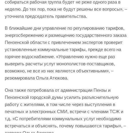
собираться рабочая группа будет не реже одного раза в
неделю. До тех пор, пока не будут решены все вопросы», –
уточнила председатель правительства.
В ближайшие дни управление по регулированию тарифов,
энергосбережению и размещению государственного заказа
Пензенской области с привлечением экспертов проверит
установленные коммунальные тарифы, прежде всего на
горячее водоснабжение. «Управлению нужно еще раз
выверить расчеты услуг монополистов-поставщиков,
возможно, не все из них являются объективными», –
резюмировала Ольга Атюкова.
Она также потребовала от администрации Пензы и
Пензенской городской думы усилить разъяснительную
работу с жителями, в том числе через выступления в
печатных и электронных СМИ, встречи с членами ТСЖ и
т.д. «С потребителями коммунальных услуг необходимо
встречаться и объяснять, почему повышаются тарифы», –
заявила Ольга Атюкова.