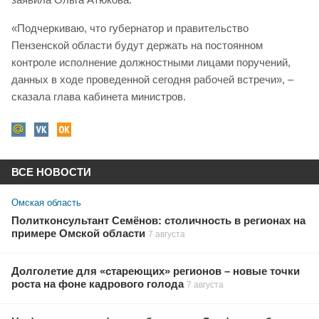
«Подчеркиваю, что губернатор и правительство
Пензенской области будут держать на постоянном
контроле исполнение должностными лицами поручений,
данных в ходе проведенной сегодня рабочей встречи», –
сказала глава кабинета министров.
ВСЕ НОВОСТИ
Омская область
Политконсультант Семёнов: столичность в регионах на
примере Омской области
7 августа
Долголетие для «стареющих» регионов – новые точки
роста на фоне кадрового голода
7 августа