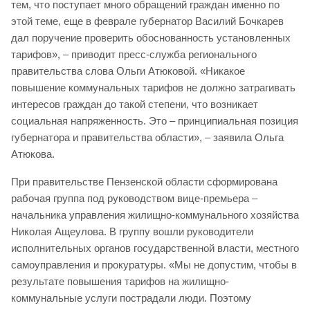
тем, что поступает много обращений граждан именно по
этой теме, еще в феврале губернатор Василий Бочкарев
дал поручение проверить обоснованность установленных
тарифов», – приводит пресс-служба регионального
правительства слова Ольги Атюковой. «Никакое
повышение коммунальных тарифов не должно затрагивать
интересов граждан до такой степени, что возникает
социальная напряженность. Это – принципиальная позиция
губернатора и правительства области», – заявила Ольга
Атюкова.
При правительстве Пензенской области сформирована
рабочая группа под руководством вице-премьера –
начальника управления жилищно-коммунального хозяйства
Николая Ащеулова. В группу вошли руководители
исполнительных органов государственной власти, местного
самоуправления и прокуратуры. «Мы не допустим, чтобы в
результате повышения тарифов на жилищно-
коммунальные услуги пострадали люди. Поэтому