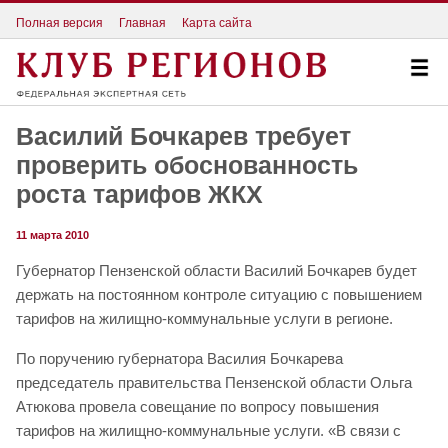
Полная версия
Главная
Карта сайта
Василий Бочкарев требует
проверить обоснованность
роста тарифов ЖКХ
11 марта 2010
Губернатор Пензенской области Василий Бочкарев будет
держать на постоянном контроле ситуацию с повышением
тарифов на жилищно-коммунальные услуги в регионе.
По поручению губернатора Василия Бочкарева
председатель правительства Пензенской области Ольга
Атюкова провела совещание по вопросу повышения
тарифов на жилищно-коммунальные услуги. «В связи с