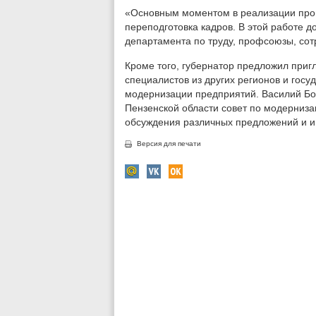
«Основным моментом в реализации про
переподготовка кадров. В этой работе 
департамента по труду, профсоюзы, сотр
Кроме того, губернатор предложил приг
специалистов из других регионов и госу
модернизации предприятий. Василий Бо
Пензенской области совет по модерниза
обсуждения различных предложений и и
Версия для печати