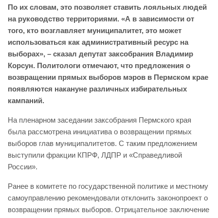
По их словам, это позволяет ставить лояльных людей
на руководство территориями. «А в зависимости от
того, кто возглавляет муниципалитет, это может
использоваться как административный ресурс на
выборах», – сказал депутат заксобрания Владимир
Корсун.
Политологи отмечают, что предложения о
возвращении прямых выборов мэров в Пермском крае
появляются накануне различных избирательных
кампаний.
На пленарном заседании заксобрания Пермского края
была рассмотрена инициатива о возвращении прямых
выборов глав муниципалитетов. С таким предложением
выступили фракции КПРФ, ЛДПР и «Справедливой
России».
Ранее в комитете по государственной политике и местному
самоуправлению рекомендовали отклонить законопроект о
возвращении прямых выборов. Отрицательное заключение