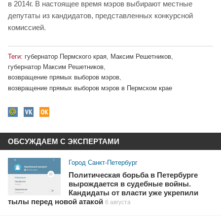
в 2014г. В настоящее время мэров выбирают местные
депутаты из кандидатов, представленных конкурсной
комиссией.
Теги:
губернатор Пермского края
,
Максим Решетников
,
губернатор Максим Решетников
,
возвращение прямых выборов мэров
,
возвращение прямых выборов мэров в Пермском крае
ОБСУЖДАЕМ С ЭКСПЕРТАМИ
Город Санкт-Петербург
Политическая борьба в Петербурге
вырождается в судебные войны.
Кандидаты от власти уже укрепили
тылы перед новой атакой
6 августа