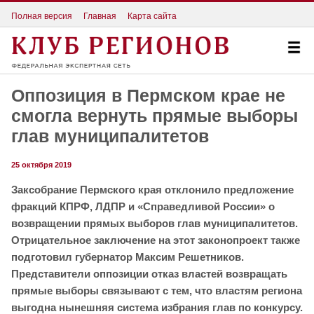
Полная версия
Главная
Карта сайта
Оппозиция в Пермском крае не
смогла вернуть прямые выборы
глав муниципалитетов
25 октября 2019
Заксобрание Пермского края отклонило предложение
фракций КПРФ, ЛДПР и «Справедливой России» о
возвращении прямых выборов глав муниципалитетов.
Отрицательное заключение на этот законопроект также
подготовил губернатор Максим Решетников.
Представители оппозиции отказ властей возвращать
прямые выборы связывают с тем, что властям региона
выгодна нынешняя система избрания глав по конкурсу.