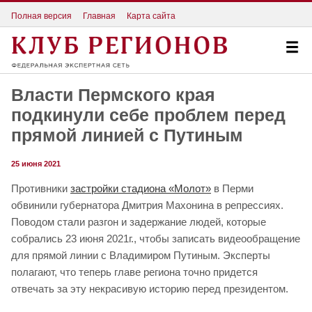
Полная версия
Главная
Карта сайта
Власти Пермского края
подкинули себе проблем перед
прямой линией с Путиным
25 июня 2021
Противники
застройки стадиона «Молот»
в Перми
обвинили губернатора Дмитрия Махонина в репрессиях.
Поводом стали разгон и задержание людей, которые
собрались 23 июня 2021г., чтобы записать видеообращение
для прямой линии с Владимиром Путиным. Эксперты
полагают, что теперь главе региона точно придется
отвечать за эту некрасивую историю перед президентом.