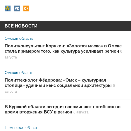
ВСЕ НОВОСТИ
Омская область
Политконсультант Корякин: «Золотая маска» в Омске
стала примером того, как культура усиливает регион
6
августа
Омская область
Политтехнолог Фёдорова: «Омск – культурная
столица» удачный кейс социальной архитектуры
6
августа
В Курской области сегодня вспоминают погибших во
время вторжения ВСУ в регион
6 августа
Тюменская область