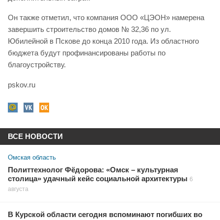
Он также отметил, что компания ООО «ЦЭОН» намерена
завершить строительство домов № 32,36 по ул.
Юбилейной в Пскове до конца 2010 года. Из областного
бюджета будут профинансированы работы по
благоустройству.
pskov.ru
ВСЕ НОВОСТИ
Омская область
Политтехнолог Фёдорова: «Омск – культурная
столица» удачный кейс социальной архитектуры
6
августа
В Курской области сегодня вспоминают погибших во