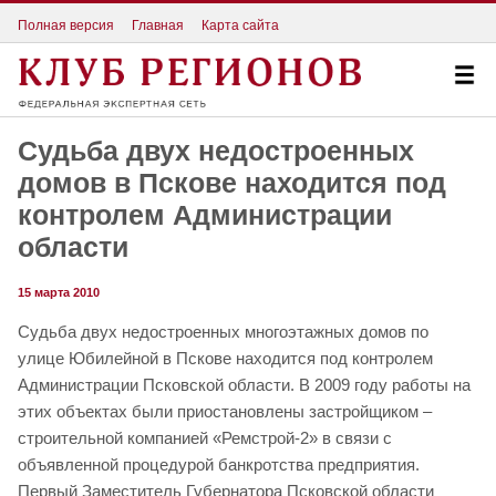
Полная версия
Главная
Карта сайта
Судьба двух недостроенных
домов в Пскове находится под
контролем Администрации
области
15 марта 2010
Судьба двух недостроенных многоэтажных домов по
улице Юбилейной в Пскове находится под контролем
Администрации Псковской области. В 2009 году работы на
этих объектах были приостановлены застройщиком –
строительной компанией «Ремстрой-2» в связи с
объявленной процедурой банкротства предприятия.
Первый Заместитель Губернатора Псковской области