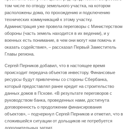
том числе по отводу земельного участка, на котором
расположены дома, по прохождению и подключению
технических коммуникаций к этому участку.
Администрация уже провела переговоры с Министерством
обороны (часть земель находится в их ведении), и у
военных есть понимание, в чем они могут нам помочь и
оказать содействие», – рассказал Первый Заместитель
Главы региона.
Сергей Перников добавил, что в настоящее время
происходит передача объектов инвестору. Финансовые
ресурсы будут привлечены со стороны Сбербанка,
который предоставлял ранее кредит на строительство
данных домов в Пскове. «В результате переговоров с
руководством банка, проведенных нами, достигнута
договоренность о продолжении финансирования
объектов», – подчеркнул Сергей Перников и отметил, что в
сложившейся ситуации от дольщиков не потребуется
дополнительных затрат.