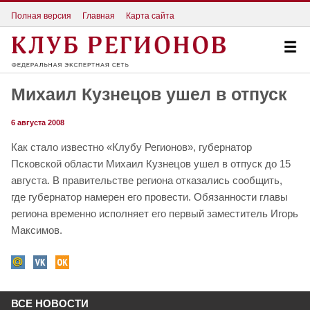
Полная версия
Главная
Карта сайта
Михаил Кузнецов ушел в отпуск
6 августа 2008
Как стало известно «Клубу Регионов», губернатор
Псковской области Михаил Кузнецов ушел в отпуск до 15
августа. В правительстве региона отказались сообщить,
где губернатор намерен его провести. Обязанности главы
региона временно исполняет его первый заместитель Игорь
Максимов.
ВСЕ НОВОСТИ