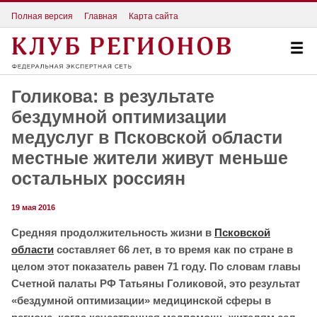
Полная версия
Главная
Карта сайта
Голикова: в результате
бездумной оптимизации
медуслуг в Псковской области
местные жители живут меньше
остальных россиян
19 мая 2016
Средняя продолжительность жизни в
Псковской
области
составляет 66 лет, в то время как по стране в
целом этот показатель равен 71 году. По словам главы
Счетной палаты РФ Татьяны Голиковой, это результат
«бездумной оптимизации» медицинской сферы в