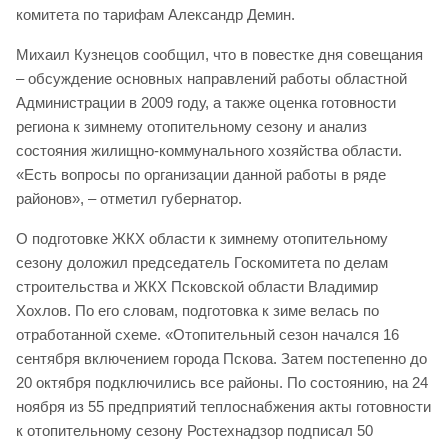
комитета по тарифам Александр Демин.
Михаил Кузнецов сообщил, что в повестке дня совещания
– обсуждение основных направлений работы областной
Администрации в 2009 году, а также оценка готовности
региона к зимнему отопительному сезону и анализ
состояния жилищно-коммунального хозяйства области.
«Есть вопросы по организации данной работы в ряде
районов», – отметил губернатор.
О подготовке ЖКХ области к зимнему отопительному
сезону доложил председатель Госкомитета по делам
строительства и ЖКХ Псковской области Владимир
Хохлов. По его словам, подготовка к зиме велась по
отработанной схеме. «Отопительный сезон начался 16
сентября включением города Пскова. Затем постепенно до
20 октября подключились все районы. По состоянию, на 24
ноября из 55 предприятий теплоснабжения акты готовности
к отопительному сезону Ростехнадзор подписал 50