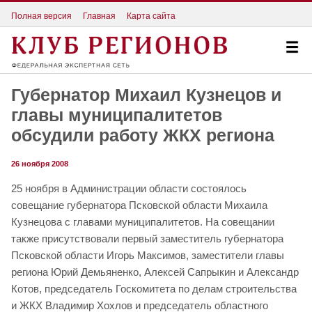
Полная версия
Главная
Карта сайта
Губернатор Михаил Кузнецов и
главы муниципалитетов
обсудили работу ЖКХ региона
26 ноября 2008
25 ноября в Администрации области состоялось
совещание губернатора Псковской области Михаила
Кузнецова с главами муниципалитетов. На совещании
также присутствовали первый заместитель губернатора
Псковской области Игорь Максимов, заместители главы
региона Юрий Демьяненко, Алексей Сапрыкин и Александр
Котов, председатель Госкомитета по делам строительства
и ЖКХ Владимир Хохлов и председатель областного