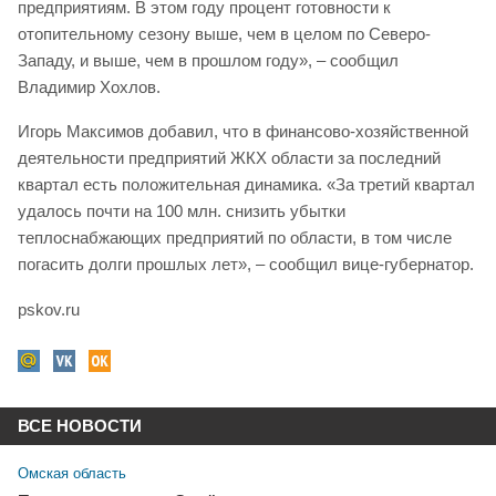
предприятиям. В этом году процент готовности к
отопительному сезону выше, чем в целом по Северо-
Западу, и выше, чем в прошлом году», – сообщил
Владимир Хохлов.
Игорь Максимов добавил, что в финансово-хозяйственной
деятельности предприятий ЖКХ области за последний
квартал есть положительная динамика. «За третий квартал
удалось почти на 100 млн. снизить убытки
теплоснабжающих предприятий по области, в том числе
погасить долги прошлых лет», – сообщил вице-губернатор.
pskov.ru
ВСЕ НОВОСТИ
Омская область