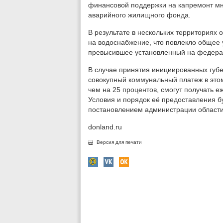
финансовой поддержки на капремонт мн
аварийного жилищного фонда.
В результате в нескольких территориях
на водоснабжение, что повлекло общее
превысившее установленный на федерал
В случае принятия инициированных губе
совокупный коммунальный платеж в этом
чем на 25 процентов, смогут получать 
Условия и порядок её предоставления 
постановлением администрации области
donland.ru
Версия для печати