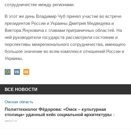
сотрудничестве между регионами.
В этот же день Владимир Чуб принял участие во встрече
президентов России и Украины Дмитрия Медведева и
Виктора Януковича с главами приграничных областей. На
ней руководители государств рассмотрели состояние и
перспективы межрегионального сотрудничества, имеющего
большое значение во всем комплексе отношений России и
Украины.
ВСЕ НОВОСТИ
Омская область
Политтехнолог Фёдорова: «Омск – культурная
столица» удачный кейс социальной архитектуры
6
августа