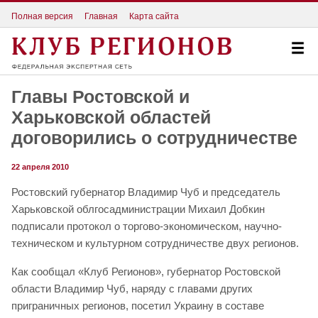
Полная версия
Главная
Карта сайта
Главы Ростовской и
Харьковской областей
договорились о сотрудничестве
22 апреля 2010
Ростовский губернатор Владимир Чуб и председатель
Харьковской облгосадминистрации Михаил Добкин
подписали протокол о торгово-экономическом, научно-
техническом и культурном сотрудничестве двух регионов.
Как сообщал «Клуб Регионов», губернатор Ростовской
области Владимир Чуб, наряду с главами других
приграничных регионов, посетил Украину в составе