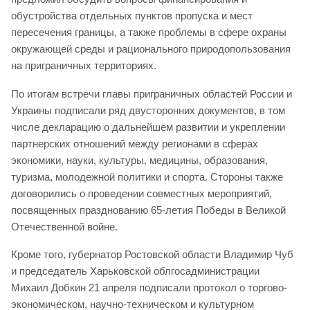
обустройства отдельных пунктов пропуска и мест
пересечения границы, а также проблемы в сфере охраны
окружающей среды и рационального природопользования
на приграничных территориях.
По итогам встречи главы приграничных областей России и
Украины подписали ряд двусторонних документов, в том
числе декларацию о дальнейшем развитии и укреплении
партнерских отношений между регионами в сферах
экономики, науки, культуры, медицины, образования,
туризма, молодежной политики и спорта. Стороны также
договорились о проведении совместных мероприятий,
посвященных празднованию 65-летия Победы в Великой
Отечественной войне.
Кроме того, губернатор Ростовской области Владимир Чуб
и председатель Харьковской облгосадминистрации
Михаил Добкин 21 апреля подписали протокол о торгово-
экономическом, научно-техническом и культурном