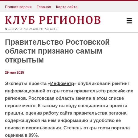
Полная версия
Главная
Карта сайта
Правительство Ростовской
области признано самым
открытым
29 мая 2015
Эксперты проекта «
Инфометр
» опубликовали рейтинг
информационной открытости правительств российских
регионов. Ростовская область заняла в этом списке
первое место. К такому выводу специалисты проекта
пришли, оценив работу сайта правительства региона,
содержащуюся на нем информацию и удобство ее
поиска и использования. Степень открытости портала
оценена в 99%.