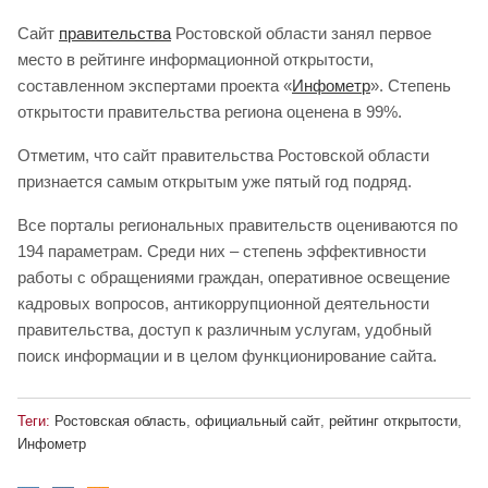
Сайт
правительства
Ростовской области занял первое
место в рейтинге информационной открытости,
составленном экспертами проекта «
Инфометр
». Степень
открытости правительства региона оценена в 99%.
Отметим, что сайт правительства Ростовской области
признается самым открытым уже пятый год подряд.
Все порталы региональных правительств оцениваются по
194 параметрам. Среди них – степень эффективности
работы с обращениями граждан, оперативное освещение
кадровых вопросов, антикоррупционной деятельности
правительства, доступ к различным услугам, удобный
поиск информации и в целом функционирование сайта.
Теги:
Ростовская область
,
официальный сайт
,
рейтинг открытости
,
Инфометр