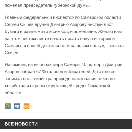
пожелал председатель губернской думы.
Главный федеральный инспектор по Самарской области
Сергей Сычев вручил Дмитрию Азарову чистый лист
бумаги в рамке. «Это и символ, и пожелание. Желаю вам
на этом чистом листе начать писать новую историю и
Самары, и вашей деятельности на новом посту», – сказал
Сычев.
Напомним, на выборах мэра Самары 10 октября Дмитрий
Азаров набрал 67 % голосов избирателей. До этого он
занимал пост министра природопользования, лесного
хозяйства и охраны окружающей среды Самарской
области.
ВСЕ НОВОСТИ