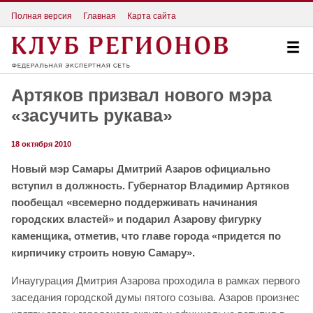
Полная версия
Главная
Карта сайта
Артяков призвал нового мэра
«засучить рукава»
18 октября 2010
Новый мэр Самары Дмитрий Азаров официально
вступил в должность. Губернатор Владимир Артяков
пообещал «всемерно поддерживать начинания
городских властей» и подарил Азарову фигурку
каменщика, отметив, что главе города «придется по
кирпичику строить новую Самару».
Инаугурация Дмитрия Азарова проходила в рамках первого
заседания городской думы пятого созыва. Азаров произнес