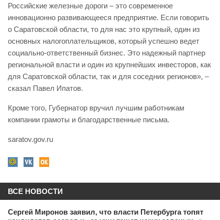
Российские железные дороги – это современное
инновационно развивающееся предприятие. Если говорить
о Саратовской области, то для нас это крупный, один из
основных налогоплательщиков, который успешно ведет
социально-ответственный бизнес. Это надежный партнер
региональной власти и один из крупнейших инвесторов, как
для Саратовской области, так и для соседних регионов», –
сказал Павел Ипатов.
Кроме того, Губернатор вручил лучшим работникам
компании грамоты и благодарственные письма.
saratov.gov.ru
ВСЕ НОВОСТИ
Сергей Миронов заявил, что власти Петербурга топят