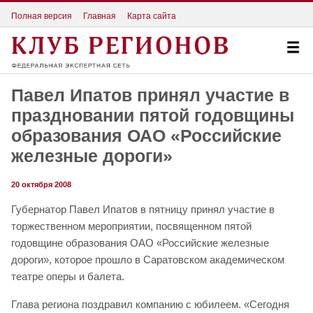
Полная версия
Главная
Карта сайта
Павел Ипатов принял участие в
праздновании пятой годовщины
образования ОАО «Российские
железные дороги»
20 октября 2008
Губернатор Павел Ипатов в пятницу принял участие в
торжественном мероприятии, посвященном пятой
годовщине образования ОАО «Российские железные
дороги», которое прошло в Саратовском академическом
театре оперы и балета.
Глава региона поздравил компанию с юбилеем. «Сегодня