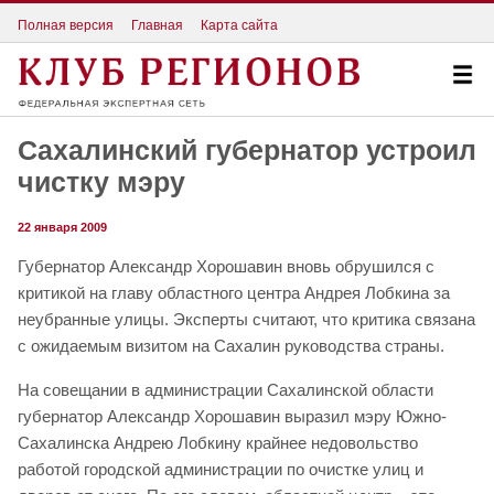
Полная версия
Главная
Карта сайта
Сахалинский губернатор устроил
чистку мэру
22 января 2009
Губернатор Александр Хорошавин вновь обрушился с
критикой на главу областного центра Андрея Лобкина за
неубранные улицы. Эксперты считают, что критика связана
с ожидаемым визитом на Сахалин руководства страны.
На совещании в администрации Сахалинской области
губернатор Александр Хорошавин выразил мэру Южно-
Сахалинска Андрею Лобкину крайнее недовольство
работой городской администрации по очистке улиц и