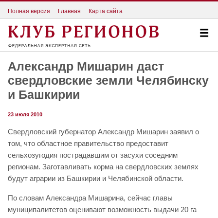
Полная версия
Главная
Карта сайта
Александр Мишарин даст
свердловские земли Челябинску
и Башкирии
23 июля 2010
Свердловский губернатор Александр Мишарин заявил о
том, что областное правительство предоставит
сельхозугодия пострадавшим от засухи соседним
регионам. Заготавливать корма на свердловских землях
будут аграрии из Башкирии и Челябинской области.
По словам Александра Мишарина, сейчас главы
муниципалитетов оценивают возможность выдачи 20 га