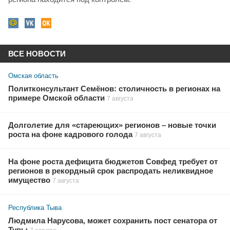
ВСЕ НОВОСТИ
Омская область
Политконсультант Семёнов: столичность в регионах на
примере Омской области
7 августа
Долголетие для «стареющих» регионов – новые точки
роста на фоне кадрового голода
7 августа
На фоне роста дефицита бюджетов Совфед требует от
регионов в рекордный срок распродать неликвидное
имущество
7 августа
Республика Тыва
Людмила Нарусова, может сохранить пост сенатора от