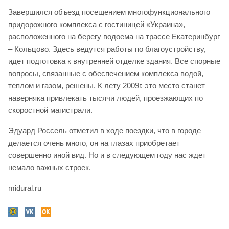
Завершился объезд посещением многофункционального
придорожного комплекса с гостиницей «Украина»,
расположенного на берегу водоема на трассе Екатеринбург
– Кольцово. Здесь ведутся работы по благоустройству,
идет подготовка к внутренней отделке здания. Все спорные
вопросы, связанные с обеспечением комплекса водой,
теплом и газом, решены. К лету 2009г. это место станет
наверняка привлекать тысячи людей, проезжающих по
скоростной магистрали.
Эдуард Россель отметил в ходе поездки, что в городе
делается очень много, он на глазах приобретает
совершенно иной вид. Но и в следующем году нас ждет
немало важных строек.
midural.ru