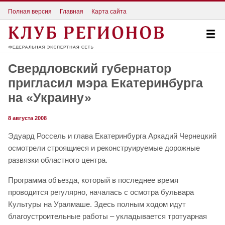
Полная версия
Главная
Карта сайта
Свердловский губернатор
пригласил мэра Екатеринбурга
на «Украину»
8 августа 2008
Эдуард Россель и глава Екатеринбурга Аркадий Чернецкий
осмотрели строящиеся и реконструируемые дорожные
развязки областного центра.
Программа объезда, который в последнее время
проводится регулярно, началась с осмотра бульвара
Культуры на Уралмаше. Здесь полным ходом идут
благоустроительные работы – укладывается тротуарная