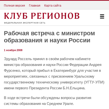
Полная версия
Главная
Карта сайта
Рабочая встреча с министром
образования и науки России
1 ноября 2008
Эдуард Россель принял в своём рабочем кабинете
министра образования и науки России Федерации Андрея
Фурсенко, который прибыл в Екатеринбург для участия в
мероприятиях, связанных с присвоением Уральскому
государственному техническому университету (УГТУ-УПИ)
имени первого Президента России Б.Н.Ельцина.
В ходе встречи были обсуждены вопросы развития
системы образования на Среднем Урале.